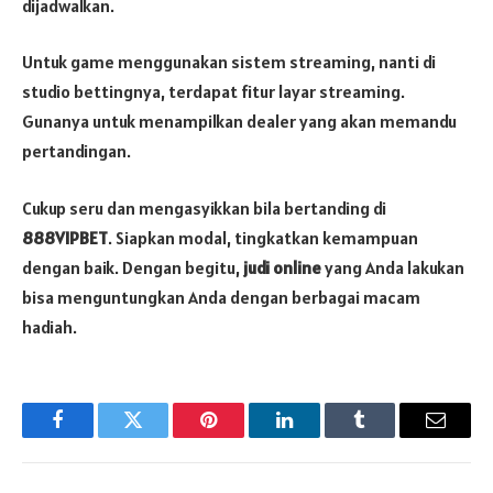
dijadwalkan.
Untuk game menggunakan sistem streaming, nanti di
studio bettingnya, terdapat fitur layar streaming.
Gunanya untuk menampilkan dealer yang akan memandu
pertandingan.
Cukup seru dan mengasyikkan bila bertanding di
888VIPBET
. Siapkan modal, tingkatkan kemampuan
dengan baik. Dengan begitu,
judi online
yang Anda lakukan
bisa menguntungkan Anda dengan berbagai macam
hadiah.
Facebook
Twitter
Pinterest
LinkedIn
Tumblr
Email