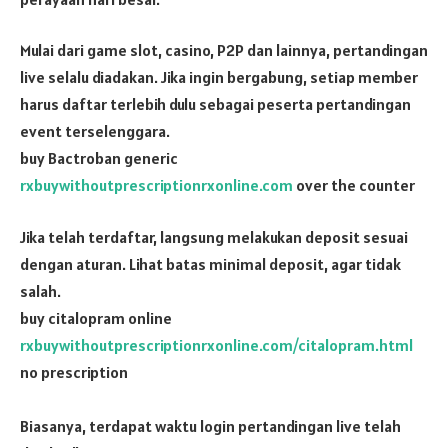
Mulai dari game slot, casino, P2P dan lainnya, pertandingan
live selalu diadakan. Jika ingin bergabung, setiap member
harus daftar terlebih dulu sebagai peserta pertandingan
event terselenggara.
buy Bactroban generic
rxbuywithoutprescriptionrxonline.com
over the counter
Jika telah terdaftar, langsung melakukan deposit sesuai
dengan aturan. Lihat batas minimal deposit, agar tidak
salah.
buy citalopram online
rxbuywithoutprescriptionrxonline.com/citalopram.html
no prescription
Biasanya, terdapat waktu login pertandingan live telah