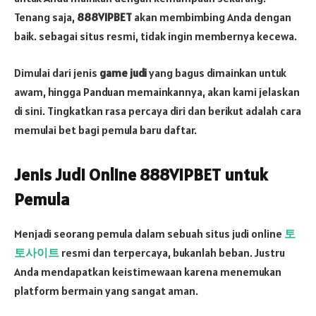
Tenang saja,
888VIPBET
akan membimbing Anda dengan
baik. sebagai situs resmi, tidak ingin membernya kecewa.
Dimulai dari jenis
game judi
yang bagus dimainkan untuk
awam, hingga Panduan memainkannya, akan kami jelaskan
di sini. Tingkatkan rasa percaya diri dan berikut adalah cara
memulai bet bagi pemula baru daftar.
Jenis Judi Online 888VIPBET untuk
Pemula
Menjadi seorang pemula dalam sebuah situs judi online
토
토사이트
resmi dan terpercaya, bukanlah beban. Justru
Anda mendapatkan keistimewaan karena menemukan
platform bermain yang sangat aman.