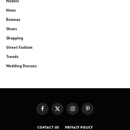
Models
News
Runway
Shoes
Shopping
Street Fashion
Trends
Wedding Dresses
Facebook
X
Instagram
Pinterest
(Twitter)
CONTACT US
PRIVACY POLICY