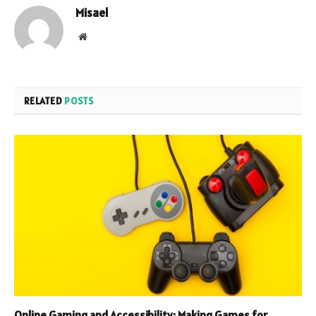
Misael
Website
RELATED
POSTS
Online Gaming and Accessibility: Making Games for