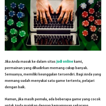
Jika Anda masuk ke dalam situs
judi online
kami,
permainan yang dihadirkan memang cukup banyak.
Semuanya, memiliki keunggulan tersendiri. Bagi Anda yang
memang sudah menyukai satu game tertentu, pelajari
dengan baik.
Namun, jika masih pemula, ada beberapa game yang cocok
untuk Anda mainkan dengan kemampuan sekarang.