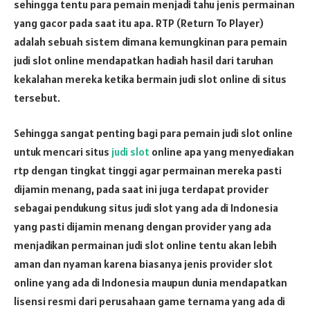
sehingga tentu para pemain menjadi tahu jenis permainan
yang gacor pada saat itu apa. RTP (Return To Player)
adalah sebuah sistem dimana kemungkinan para pemain
judi slot online mendapatkan hadiah hasil dari taruhan
kekalahan mereka ketika bermain judi slot online di situs
tersebut.
Sehingga sangat penting bagi para pemain judi slot online
untuk mencari situs
judi slot
online apa yang menyediakan
rtp dengan tingkat tinggi agar permainan mereka pasti
dijamin menang, pada saat ini juga terdapat provider
sebagai pendukung situs judi slot yang ada di Indonesia
yang pasti dijamin menang dengan provider yang ada
menjadikan permainan judi slot online tentu akan lebih
aman dan nyaman karena biasanya jenis provider slot
online yang ada di Indonesia maupun dunia mendapatkan
lisensi resmi dari perusahaan game ternama yang ada di