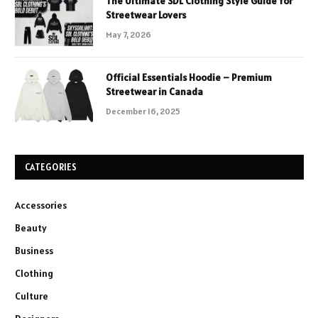
The Ultimate SDL Clothing Style Guide for
Streetwear Lovers
May 7, 2026
Official Essentials Hoodie – Premium
Streetwear in Canada
December 16, 2025
CATEGORIES
Accessories
Beauty
Business
Clothing
Culture