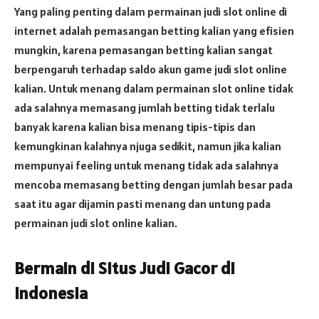
Yang paling penting dalam permainan judi slot online di
internet adalah pemasangan betting kalian yang efisien
mungkin, karena pemasangan betting kalian sangat
berpengaruh terhadap saldo akun game judi slot online
kalian. Untuk menang dalam permainan slot online tidak
ada salahnya memasang jumlah betting tidak terlalu
banyak karena kalian bisa menang tipis-tipis dan
kemungkinan kalahnya njuga sedikit, namun jika kalian
mempunyai feeling untuk menang tidak ada salahnya
mencoba memasang betting dengan jumlah besar pada
saat itu agar dijamin pasti menang dan untung pada
permainan judi slot online kalian.
Bermain di Situs Judi Gacor di
Indonesia