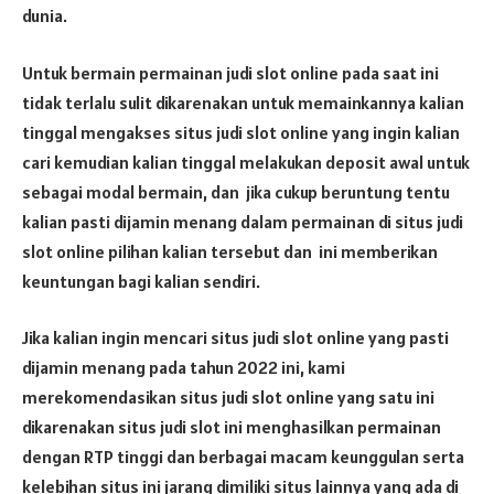
dunia.
Untuk bermain permainan judi slot online pada saat ini
tidak terlalu sulit dikarenakan untuk memainkannya kalian
tinggal mengakses situs judi slot online yang ingin kalian
cari kemudian kalian tinggal melakukan deposit awal untuk
sebagai modal bermain, dan jika cukup beruntung tentu
kalian pasti dijamin menang dalam permainan di situs judi
slot online pilihan kalian tersebut dan ini memberikan
keuntungan bagi kalian sendiri.
Jika kalian ingin mencari situs judi slot online yang pasti
dijamin menang pada tahun 2022 ini, kami
merekomendasikan situs judi slot online yang satu ini
dikarenakan situs judi slot ini menghasilkan permainan
dengan RTP tinggi dan berbagai macam keunggulan serta
kelebihan situs ini jarang dimiliki situs lainnya yang ada di