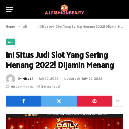
Home
»
All
»
Ini Situs Judi Slot Yang Sering Menang 2022! Dijamin Menang
ALL
Ini Situs Judi Slot Yang Sering
Menang 2022! Dijamin Menang
By
Misael
July 10, 2022
Updated:
July 22, 2022
No Comments
5 Mins Read