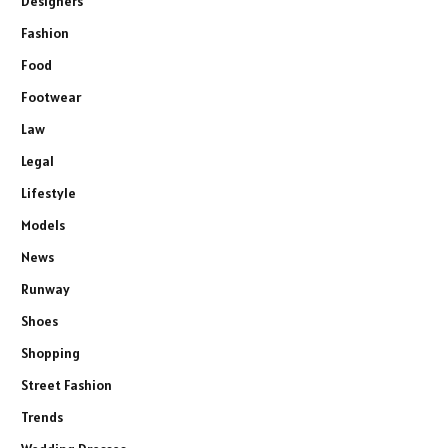
Designers
Fashion
Food
Footwear
Law
Legal
Lifestyle
Models
News
Runway
Shoes
Shopping
Street Fashion
Trends