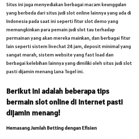
Situs ini juga menyediakan berbagai macam keunggulan
yang berbeda dari situs judi slot online lainnya yang ada di
Indonesia pada saat ini seperti fitur slot demo yang
memungkinkan para pemain judi slot tau terhadap
permainan yang akan mereka mainkan, dan berbagai fitur
lain seperti sistem livechat 24 jam, deposit minimal yang
sangat murah, sistem website yang fast load dan
berbagai kelebihan lainnya yang dimiliki oleh situs judi slot
pasti dijamin menang Luna Togel ini.
Berikut Ini adalah beberapa tips
bermain slot online di internet pasti
dijamin menang!
Memasang Jumlah Betting dengan Efisien